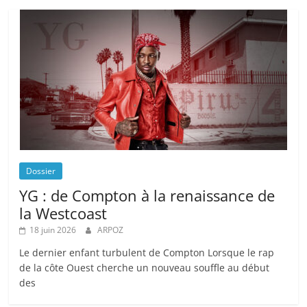
Dossier
YG : de Compton à la renaissance de
la Westcoast
18 juin 2026
ARPOZ
Le dernier enfant turbulent de Compton Lorsque le rap
de la côte Ouest cherche un nouveau souffle au début
des