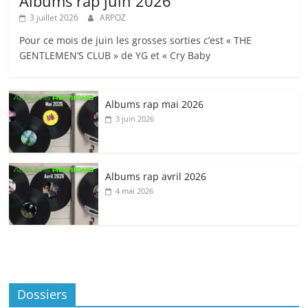
Albums rap juin 2026
3 juillet 2026
ARPOZ
Pour ce mois de juin les grosses sorties c’est « THE
GENTLEMEN’S CLUB » de YG et « Cry Baby
Albums rap mai 2026
3 juin 2026
Albums rap avril 2026
4 mai 2026
Dossiers