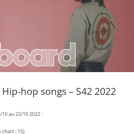
/ Hip-hop songs – S42 2022
/10 au 22/10 2022 :
 chart : 15)