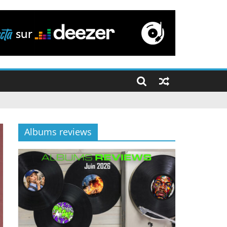
Albums reviews