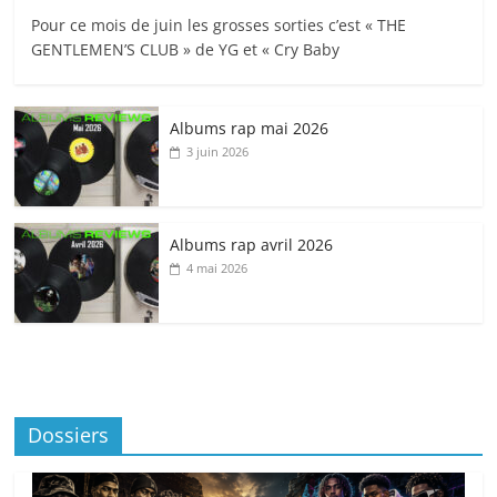
Pour ce mois de juin les grosses sorties c’est « THE
GENTLEMEN’S CLUB » de YG et « Cry Baby
Albums rap mai 2026
3 juin 2026
Albums rap avril 2026
4 mai 2026
Dossiers