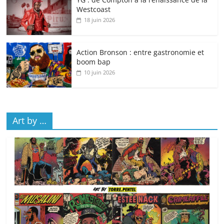
Westcoast
18 juin 2026
Action Bronson : entre gastronomie et
boom bap
10 juin 2026
Art by …