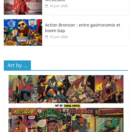
18 juin 2026
Action Bronson : entre gastronomie et
boom bap
10 juin 2026
Art by …