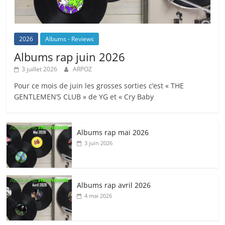
2026
Albums - Reviews
Albums rap juin 2026
3 juillet 2026
ARPOZ
Pour ce mois de juin les grosses sorties c’est « THE
GENTLEMEN’S CLUB » de YG et « Cry Baby
Albums rap mai 2026
3 juin 2026
Albums rap avril 2026
4 mai 2026