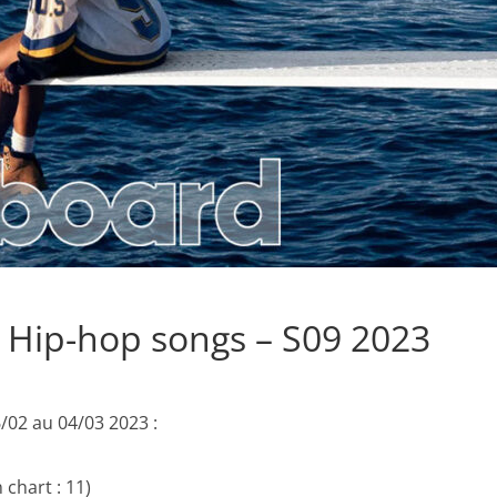
/ Hip-hop songs – S09 2023
/02 au 04/03 2023 :
 chart : 11)