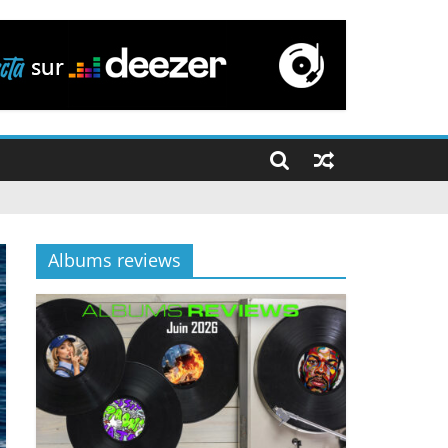
Albums reviews