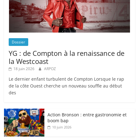
Dossier
YG : de Compton à la renaissance de
la Westcoast
18 juin 2026
ARPOZ
Le dernier enfant turbulent de Compton Lorsque le rap
de la côte Ouest cherche un nouveau souffle au début
des
Action Bronson : entre gastronomie et
boom bap
10 juin 2026