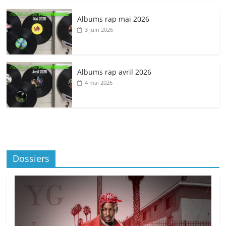
Albums rap mai 2026
3 juin 2026
Albums rap avril 2026
4 mai 2026
Dossiers