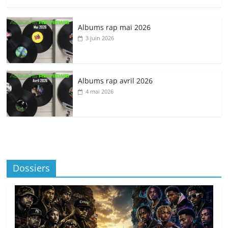
Albums rap mai 2026
3 juin 2026
Albums rap avril 2026
4 mai 2026
Dossiers