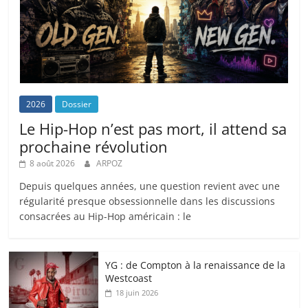
2026
Dossier
Le Hip-Hop n’est pas mort, il attend sa
prochaine révolution
8 août 2026
ARPOZ
Depuis quelques années, une question revient avec une
régularité presque obsessionnelle dans les discussions
consacrées au Hip-Hop américain : le
YG : de Compton à la renaissance de la
Westcoast
18 juin 2026