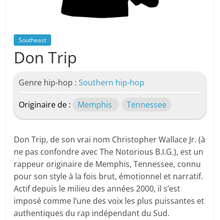
Southeast
Don Trip
Genre hip-hop :
Southern hip-hop
Originaire de :
Memphis
Tennessee
Don Trip, de son vrai nom Christopher Wallace Jr. (à
ne pas confondre avec The Notorious B.I.G.), est un
rappeur originaire de Memphis, Tennessee, connu
pour son style à la fois brut, émotionnel et narratif.
Actif depuis le milieu des années 2000, il s’est
imposé comme l’une des voix les plus puissantes et
authentiques du rap indépendant du Sud.