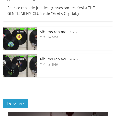
Pour ce mois de juin les grosses sorties c’est « THE
GENTLEMEN’S CLUB » de YG et « Cry Baby
Albums rap mai 2026
3 juin 2026
Albums rap avril 2026
4 mai 2026
Dossiers