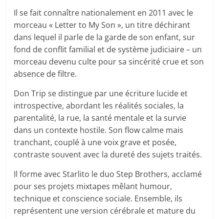
Il se fait connaître nationalement en 2011 avec le
morceau « Letter to My Son », un titre déchirant
dans lequel il parle de la garde de son enfant, sur
fond de conflit familial et de système judiciaire – un
morceau devenu culte pour sa sincérité crue et son
absence de filtre.
Don Trip se distingue par une écriture lucide et
introspective, abordant les réalités sociales, la
parentalité, la rue, la santé mentale et la survie
dans un contexte hostile. Son flow calme mais
tranchant, couplé à une voix grave et posée,
contraste souvent avec la dureté des sujets traités.
Il forme avec Starlito le duo Step Brothers, acclamé
pour ses projets mixtapes mêlant humour,
technique et conscience sociale. Ensemble, ils
représentent une version cérébrale et mature du