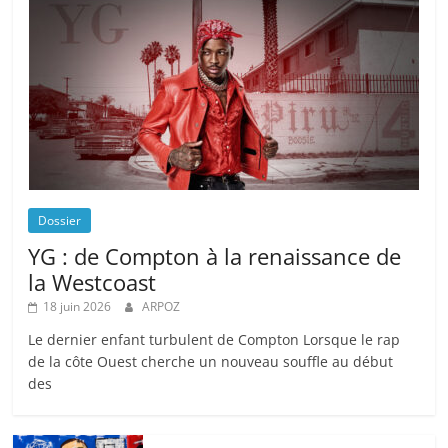
Dossier
YG : de Compton à la renaissance de
la Westcoast
18 juin 2026
ARPOZ
Le dernier enfant turbulent de Compton Lorsque le rap
de la côte Ouest cherche un nouveau souffle au début
des