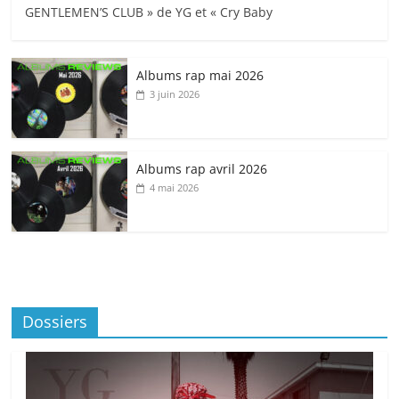
GENTLEMEN’S CLUB » de YG et « Cry Baby
Albums rap mai 2026
3 juin 2026
Albums rap avril 2026
4 mai 2026
Dossiers