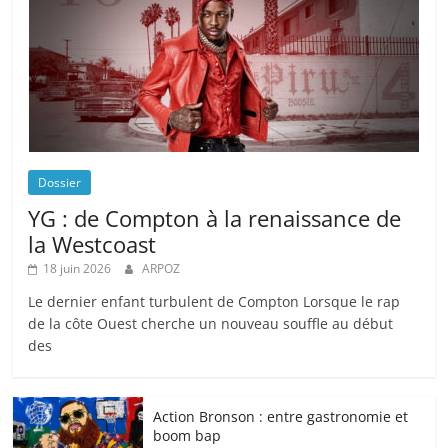
Dossier
YG : de Compton à la renaissance de
la Westcoast
18 juin 2026
ARPOZ
Le dernier enfant turbulent de Compton Lorsque le rap
de la côte Ouest cherche un nouveau souffle au début
des
Action Bronson : entre gastronomie et
boom bap