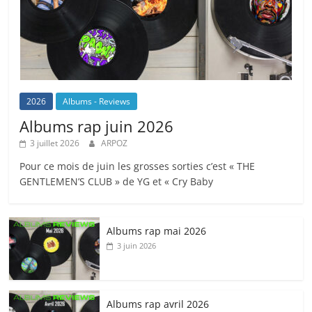
2026
Albums - Reviews
Albums rap juin 2026
3 juillet 2026
ARPOZ
Pour ce mois de juin les grosses sorties c’est « THE
GENTLEMEN’S CLUB » de YG et « Cry Baby
Albums rap mai 2026
3 juin 2026
Albums rap avril 2026