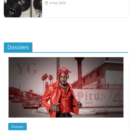
4 mai 2026
Dossiers
Dossier