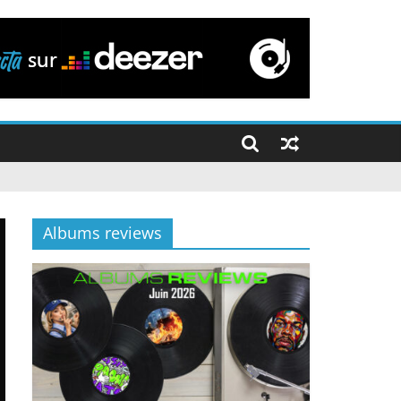
Albums reviews