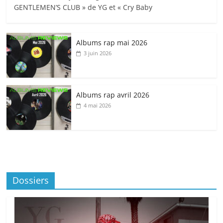
GENTLEMEN’S CLUB » de YG et « Cry Baby
Albums rap mai 2026
3 juin 2026
Albums rap avril 2026
4 mai 2026
Dossiers