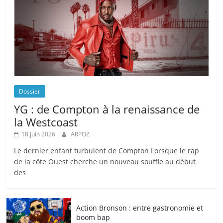
Dossier
YG : de Compton à la renaissance de
la Westcoast
18 juin 2026
ARPOZ
Le dernier enfant turbulent de Compton Lorsque le rap
de la côte Ouest cherche un nouveau souffle au début
des
Action Bronson : entre gastronomie et
boom bap