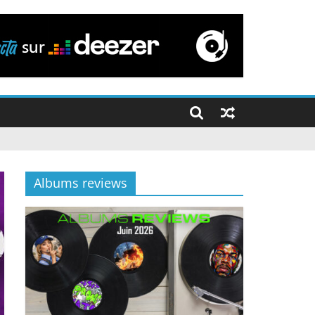
Albums reviews