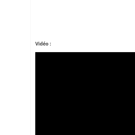
Vidéo :