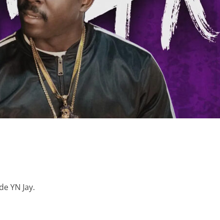
 de YN Jay.