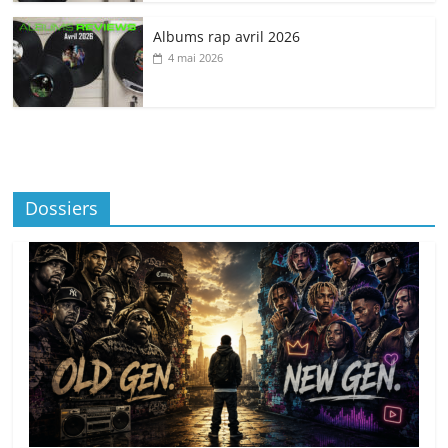
Albums rap avril 2026
4 mai 2026
Dossiers