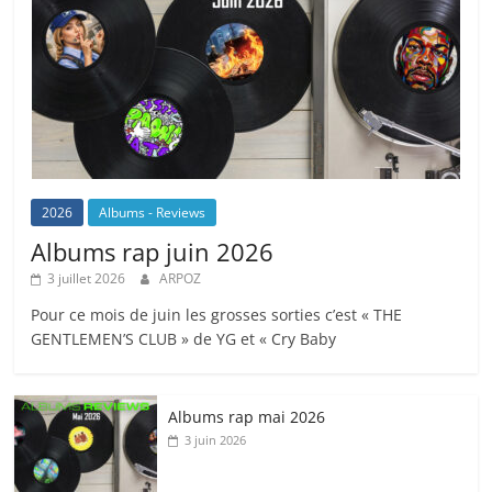
2026
Albums - Reviews
Albums rap juin 2026
3 juillet 2026
ARPOZ
Pour ce mois de juin les grosses sorties c’est « THE
GENTLEMEN’S CLUB » de YG et « Cry Baby
Albums rap mai 2026
3 juin 2026