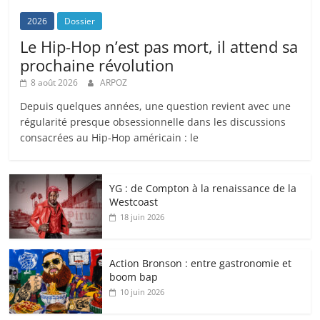
2026
Dossier
Le Hip-Hop n’est pas mort, il attend sa
prochaine révolution
8 août 2026
ARPOZ
Depuis quelques années, une question revient avec une
régularité presque obsessionnelle dans les discussions
consacrées au Hip-Hop américain : le
YG : de Compton à la renaissance de la
Westcoast
18 juin 2026
Action Bronson : entre gastronomie et
boom bap
10 juin 2026