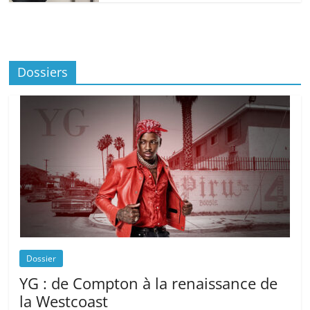
Dossiers
Dossier
YG : de Compton à la renaissance de
la Westcoast