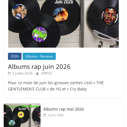
2026
Albums - Reviews
Albums rap juin 2026
3 juillet 2026
ARPOZ
Pour ce mois de juin les grosses sorties c’est « THE
GENTLEMEN’S CLUB » de YG et « Cry Baby
Albums rap mai 2026
3 juin 2026