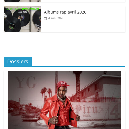
Albums rap avril 2026
4 mai 2026
Dossiers