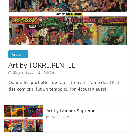
Art by ...
Art by TORRE.PENTEL
25 juin 2026
ARPOZ
Quand les pochettes de rap retrouvent l’âme des LP et
des comics Il fut un temps où l’on écoutait aussi
Art by LAmour Supreme
24 juin 2025