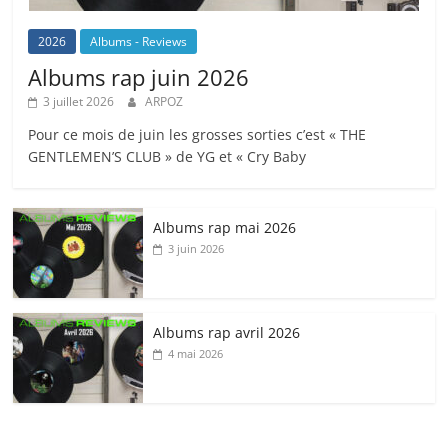
2026
Albums - Reviews
Albums rap juin 2026
3 juillet 2026
ARPOZ
Pour ce mois de juin les grosses sorties c’est « THE
GENTLEMEN’S CLUB » de YG et « Cry Baby
Albums rap mai 2026
3 juin 2026
Albums rap avril 2026
4 mai 2026