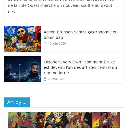
de la côte Ouest cherche un nouveau souffle au début
des
Action Bronson : entre gastronomie et
boom bap
10 juin 2026
October’s Very Own : comment Drake
est devenu l’un des artistes central du
rap moderne
28 mai 2026
Art by …