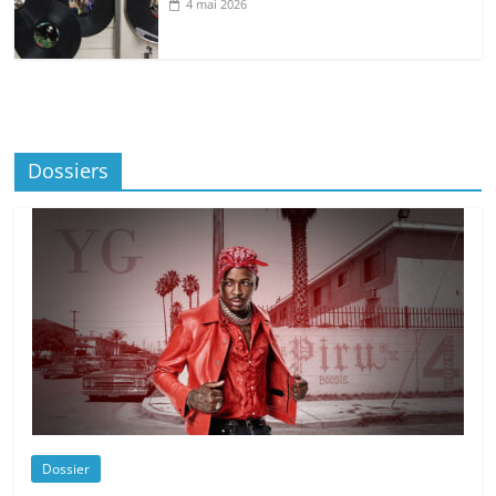
4 mai 2026
Dossiers
Dossier