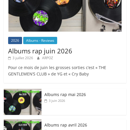
2026
Albums - Reviews
Albums rap juin 2026
3 juillet 2026
ARPOZ
Pour ce mois de juin les grosses sorties c’est « THE
GENTLEMEN’S CLUB » de YG et « Cry Baby
Albums rap mai 2026
3 juin 2026
Albums rap avril 2026