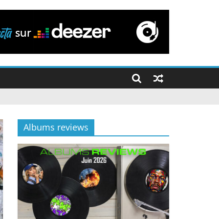
Albums reviews