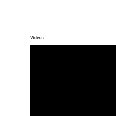
Vidéo :