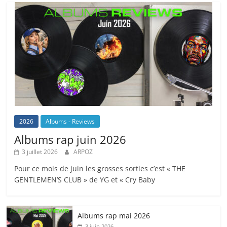
2026
Albums - Reviews
Albums rap juin 2026
3 juillet 2026
ARPOZ
Pour ce mois de juin les grosses sorties c’est « THE
GENTLEMEN’S CLUB » de YG et « Cry Baby
Albums rap mai 2026
3 juin 2026