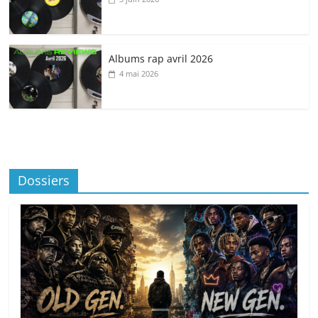
Albums rap avril 2026
4 mai 2026
Dossiers