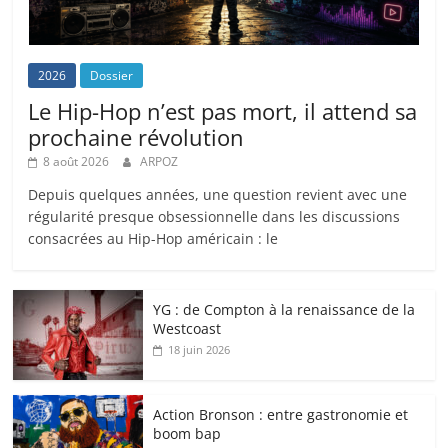
2026
Dossier
Le Hip-Hop n’est pas mort, il attend sa
prochaine révolution
8 août 2026
ARPOZ
Depuis quelques années, une question revient avec une
régularité presque obsessionnelle dans les discussions
consacrées au Hip-Hop américain : le
YG : de Compton à la renaissance de la
Westcoast
18 juin 2026
Action Bronson : entre gastronomie et
boom bap