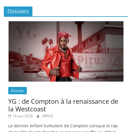
Dossiers
Dossier
YG : de Compton à la renaissance de
la Westcoast
18 juin 2026
ARPOZ
Le dernier enfant turbulent de Compton Lorsque le rap