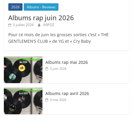
2026
Albums - Reviews
Albums rap juin 2026
3 juillet 2026
ARPOZ
Pour ce mois de juin les grosses sorties c’est « THE
GENTLEMEN’S CLUB » de YG et « Cry Baby
Albums rap mai 2026
3 juin 2026
Albums rap avril 2026
4 mai 2026