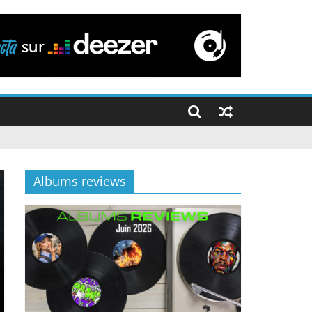
Albums reviews