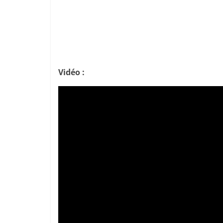
Vidéo :