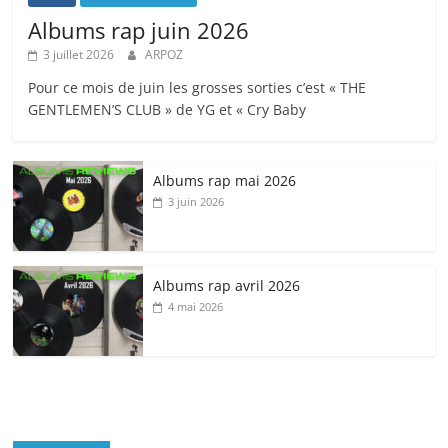
Albums rap juin 2026
3 juillet 2026
ARPOZ
Pour ce mois de juin les grosses sorties c’est « THE
GENTLEMEN’S CLUB » de YG et « Cry Baby
Albums rap mai 2026
3 juin 2026
Albums rap avril 2026
4 mai 2026