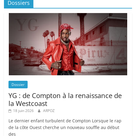
Dossiers
Dossier
YG : de Compton à la renaissance de
la Westcoast
18 juin 2026
ARPOZ
Le dernier enfant turbulent de Compton Lorsque le rap
de la côte Ouest cherche un nouveau souffle au début
des