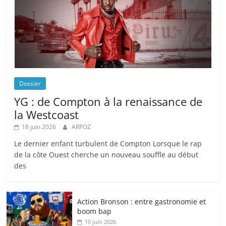
Dossier
YG : de Compton à la renaissance de
la Westcoast
18 juin 2026
ARPOZ
Le dernier enfant turbulent de Compton Lorsque le rap
de la côte Ouest cherche un nouveau souffle au début
des
Action Bronson : entre gastronomie et
boom bap
10 juin 2026