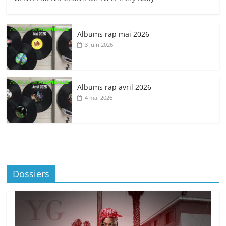
Albums rap mai 2026
3 juin 2026
Albums rap avril 2026
4 mai 2026
Dossiers