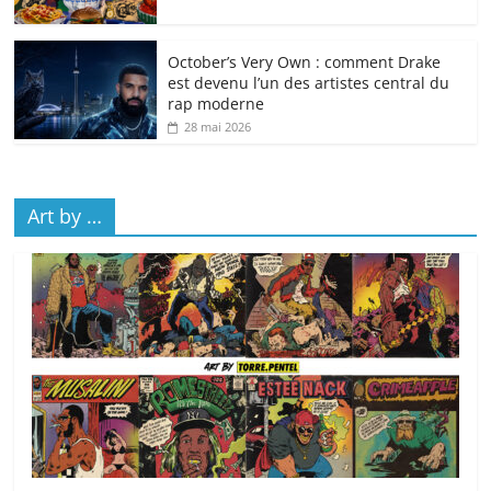
October’s Very Own : comment Drake
est devenu l’un des artistes central du
rap moderne
28 mai 2026
Art by …