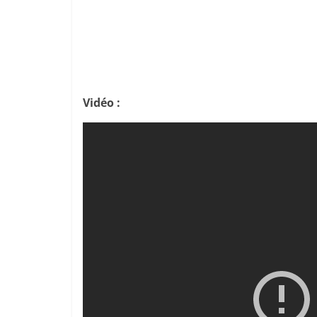
Vidéo :