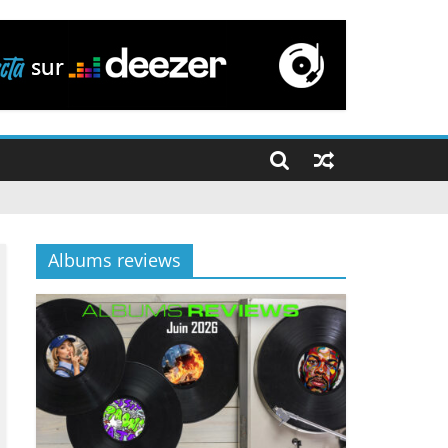
Albums reviews