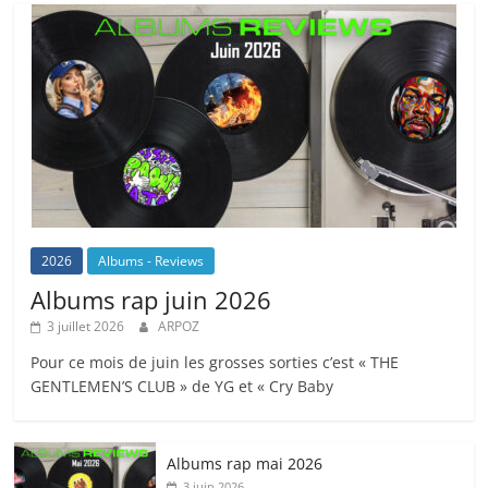
2026
Albums - Reviews
Albums rap juin 2026
3 juillet 2026
ARPOZ
Pour ce mois de juin les grosses sorties c’est « THE
GENTLEMEN’S CLUB » de YG et « Cry Baby
Albums rap mai 2026
3 juin 2026