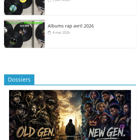
Albums rap avril 2026
4 mai 2026
Dossiers