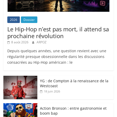
2026
Dossier
Le Hip-Hop n’est pas mort, il attend sa
prochaine révolution
8 août 2026
ARPOZ
Depuis quelques années, une question revient avec une
régularité presque obsessionnelle dans les discussions
consacrées au Hip-Hop américain : le
YG : de Compton à la renaissance de la
Westcoast
18 juin 2026
Action Bronson : entre gastronomie et
boom bap