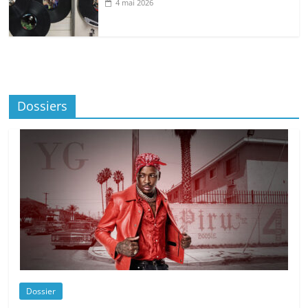
4 mai 2026
Dossiers
Dossier