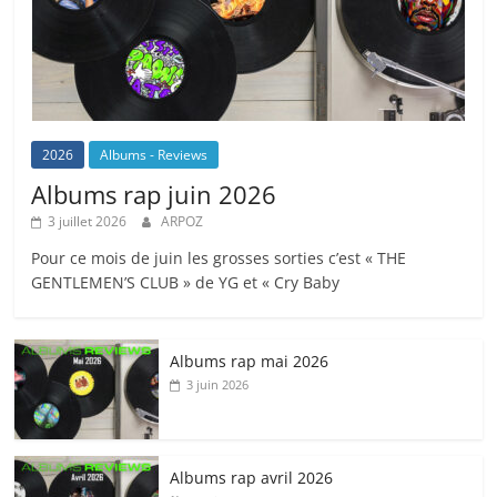
2026
Albums - Reviews
Albums rap juin 2026
3 juillet 2026
ARPOZ
Pour ce mois de juin les grosses sorties c’est « THE
GENTLEMEN’S CLUB » de YG et « Cry Baby
Albums rap mai 2026
3 juin 2026
Albums rap avril 2026