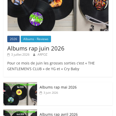
2026
Albums - Reviews
Albums rap juin 2026
3 juillet 2026
ARPOZ
Pour ce mois de juin les grosses sorties c’est « THE
GENTLEMEN’S CLUB » de YG et « Cry Baby
Albums rap mai 2026
3 juin 2026
Albums rap avril 2026