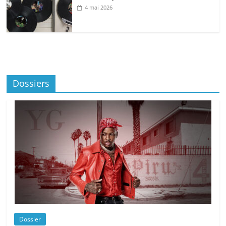
4 mai 2026
Dossiers
Dossier