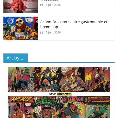
18 juin 2026
Action Bronson : entre gastronomie et
boom bap
10 juin 2026
Art by …