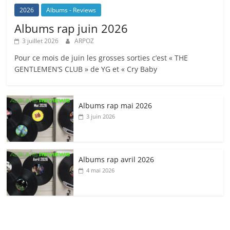
2026
Albums - Reviews
Albums rap juin 2026
3 juillet 2026
ARPOZ
Pour ce mois de juin les grosses sorties c’est « THE
GENTLEMEN’S CLUB » de YG et « Cry Baby
Albums rap mai 2026
3 juin 2026
Albums rap avril 2026
4 mai 2026