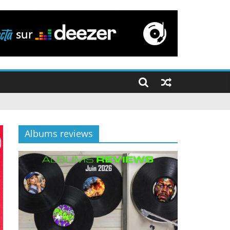
Albums reviews