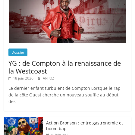
Dossier
YG : de Compton à la renaissance de
la Westcoast
18 juin 2026
ARPOZ
Le dernier enfant turbulent de Compton Lorsque le rap
de la côte Ouest cherche un nouveau souffle au début
des
Action Bronson : entre gastronomie et
boom bap
10 juin 2026