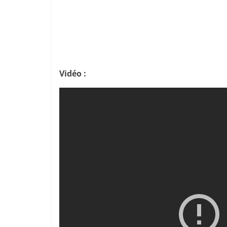
Vidéo :