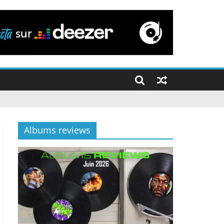
Albums reviews