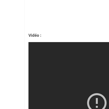
Vidéo :