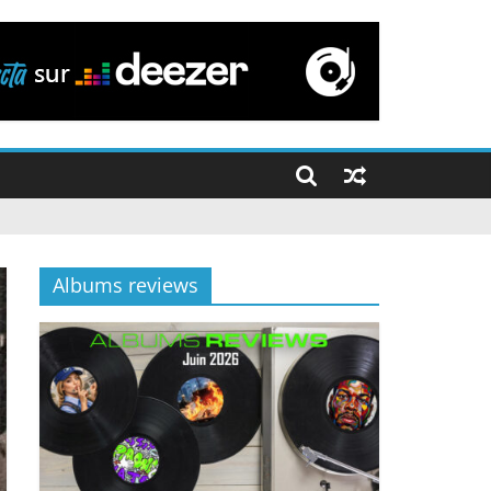
Albums reviews