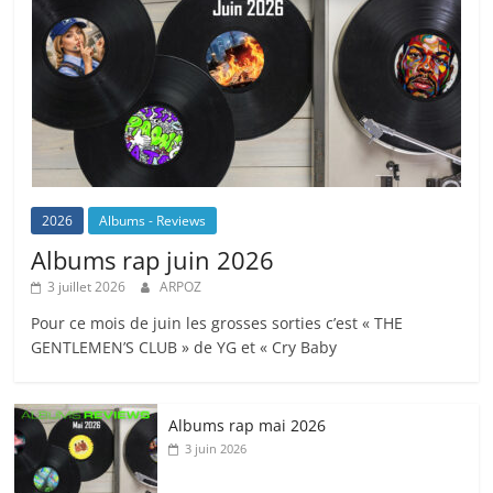
2026
Albums - Reviews
Albums rap juin 2026
3 juillet 2026
ARPOZ
Pour ce mois de juin les grosses sorties c’est « THE
GENTLEMEN’S CLUB » de YG et « Cry Baby
Albums rap mai 2026
3 juin 2026