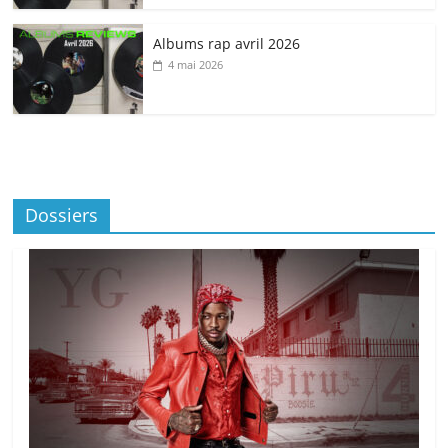
Albums rap avril 2026
4 mai 2026
Dossiers