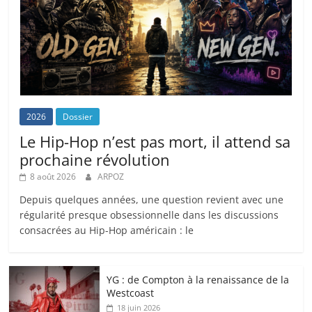
2026
Dossier
Le Hip-Hop n’est pas mort, il attend sa
prochaine révolution
8 août 2026
ARPOZ
Depuis quelques années, une question revient avec une
régularité presque obsessionnelle dans les discussions
consacrées au Hip-Hop américain : le
YG : de Compton à la renaissance de la
Westcoast
18 juin 2026