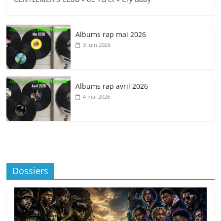
Albums rap mai 2026
3 juin 2026
Albums rap avril 2026
4 mai 2026
Dossiers