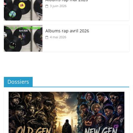
3 juin 2026
Albums rap avril 2026
4 mai 2026
Dossiers