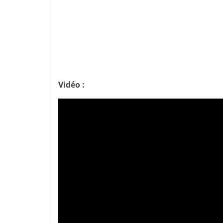
Vidéo :