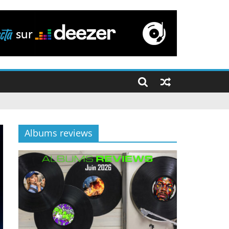
Albums reviews