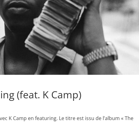
ing (feat. K Camp)
vec K Camp en featuring. Le titre est issu de l’album « The