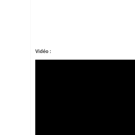
Vidéo :