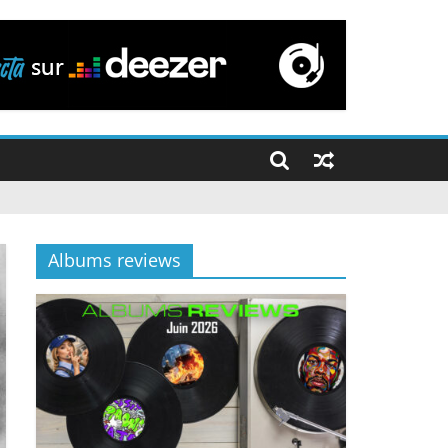
Albums reviews