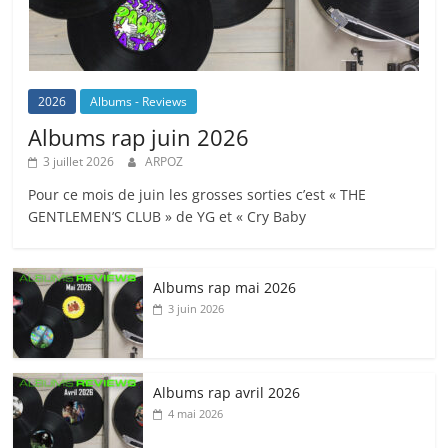
2026
Albums - Reviews
Albums rap juin 2026
3 juillet 2026
ARPOZ
Pour ce mois de juin les grosses sorties c’est « THE
GENTLEMEN’S CLUB » de YG et « Cry Baby
Albums rap mai 2026
3 juin 2026
Albums rap avril 2026
4 mai 2026