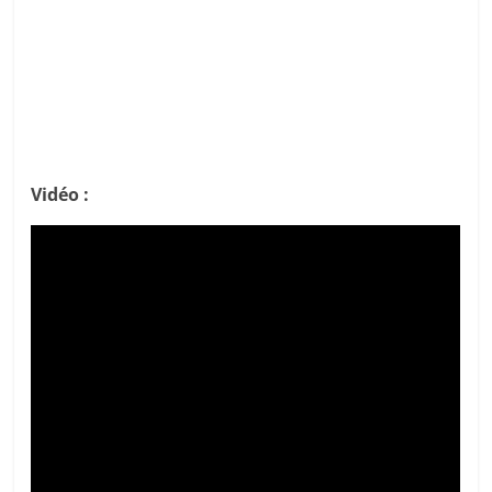
Vidéo :