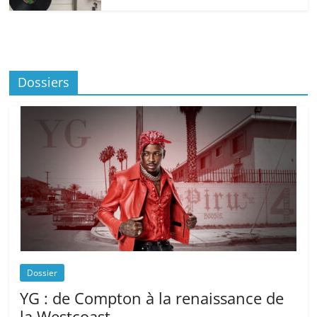
Dossiers
Dossier
YG : de Compton à la renaissance de
la Westcoast