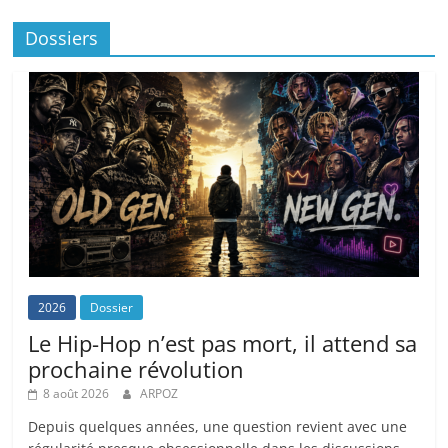
Dossiers
2026
Dossier
Le Hip-Hop n’est pas mort, il attend sa
prochaine révolution
8 août 2026
ARPOZ
Depuis quelques années, une question revient avec une