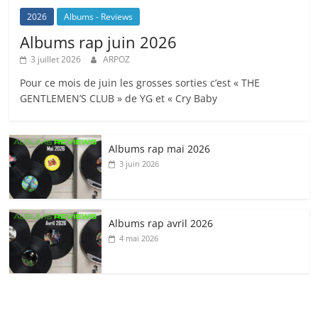
2026
Albums - Reviews
Albums rap juin 2026
3 juillet 2026
ARPOZ
Pour ce mois de juin les grosses sorties c’est « THE
GENTLEMEN’S CLUB » de YG et « Cry Baby
Albums rap mai 2026
3 juin 2026
Albums rap avril 2026
4 mai 2026