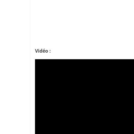
Vidéo :