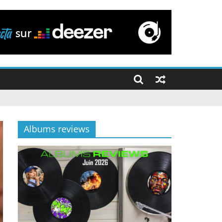
Albums reviews