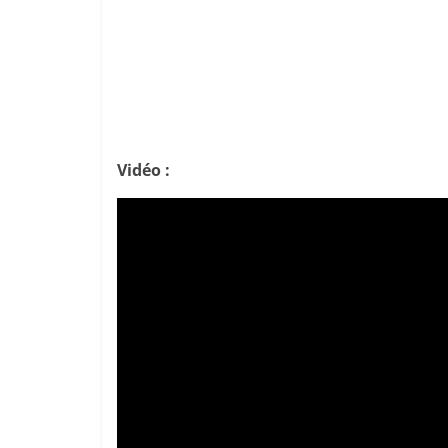
Vidéo :