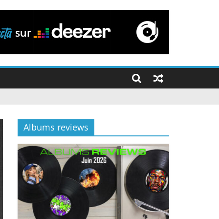
Albums reviews