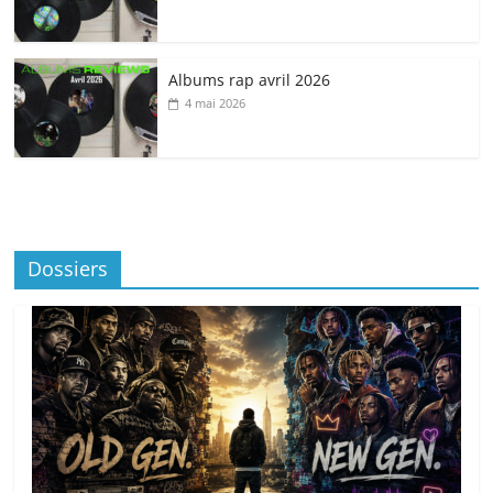
Albums rap avril 2026
4 mai 2026
Dossiers