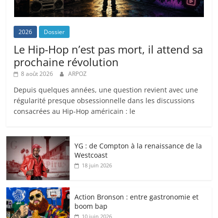
2026
Dossier
Le Hip-Hop n’est pas mort, il attend sa
prochaine révolution
8 août 2026
ARPOZ
Depuis quelques années, une question revient avec une
régularité presque obsessionnelle dans les discussions
consacrées au Hip-Hop américain : le
YG : de Compton à la renaissance de la
Westcoast
18 juin 2026
Action Bronson : entre gastronomie et
boom bap
10 juin 2026