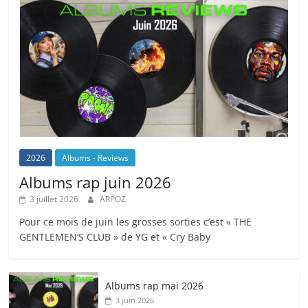
2026
Albums - Reviews
Albums rap juin 2026
3 juillet 2026
ARPOZ
Pour ce mois de juin les grosses sorties c’est « THE
GENTLEMEN’S CLUB » de YG et « Cry Baby
Albums rap mai 2026
3 juin 2026