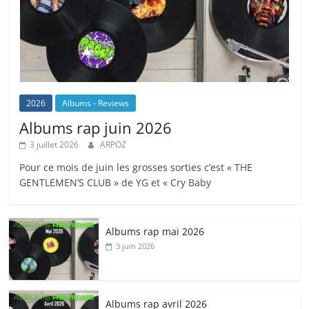
2026
Albums - Reviews
Albums rap juin 2026
3 juillet 2026
ARPOZ
Pour ce mois de juin les grosses sorties c’est « THE
GENTLEMEN’S CLUB » de YG et « Cry Baby
Albums rap mai 2026
3 juin 2026
Albums rap avril 2026