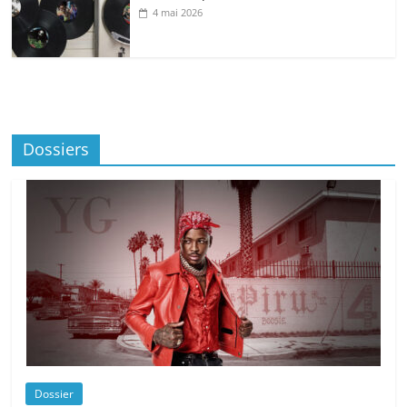
4 mai 2026
Dossiers
Dossier