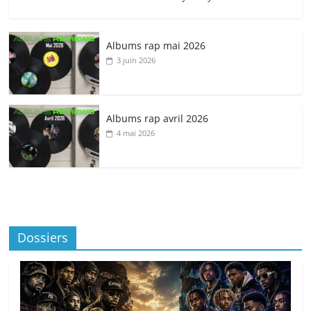
Albums rap mai 2026
3 juin 2026
Albums rap avril 2026
4 mai 2026
Dossiers