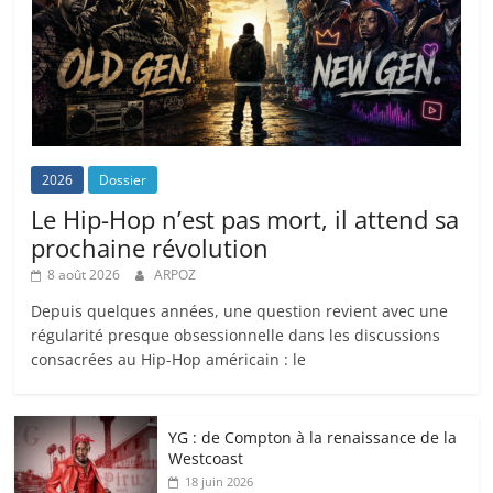
2026
Dossier
Le Hip-Hop n’est pas mort, il attend sa
prochaine révolution
8 août 2026
ARPOZ
Depuis quelques années, une question revient avec une
régularité presque obsessionnelle dans les discussions
consacrées au Hip-Hop américain : le
YG : de Compton à la renaissance de la
Westcoast
18 juin 2026