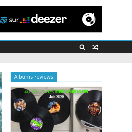
Albums reviews