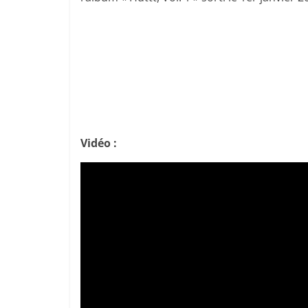
Vidéo :