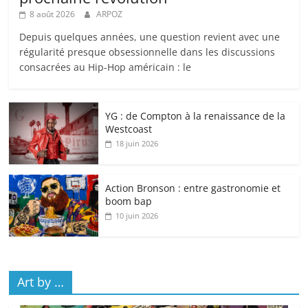
8 août 2026
ARPOZ
Depuis quelques années, une question revient avec une
régularité presque obsessionnelle dans les discussions
consacrées au Hip-Hop américain : le
YG : de Compton à la renaissance de la
Westcoast
18 juin 2026
Action Bronson : entre gastronomie et
boom bap
10 juin 2026
Art by …