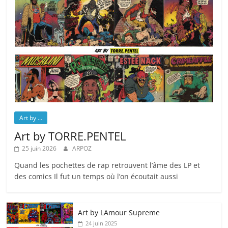
Art by ...
Art by TORRE.PENTEL
25 juin 2026
ARPOZ
Quand les pochettes de rap retrouvent l’âme des LP et
des comics Il fut un temps où l’on écoutait aussi
Art by LAmour Supreme
24 juin 2025