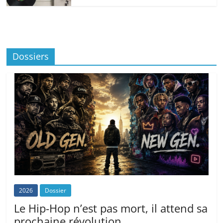
Dossiers
2026
Dossier
Le Hip-Hop n’est pas mort, il attend sa
prochaine révolution