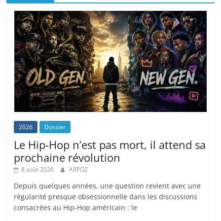
2026
Dossier
Le Hip-Hop n’est pas mort, il attend sa
prochaine révolution
8 août 2026
ARPOZ
Depuis quelques années, une question revient avec une
régularité presque obsessionnelle dans les discussions
consacrées au Hip-Hop américain : le