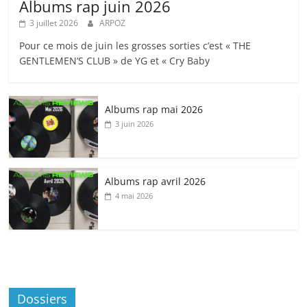
Albums rap juin 2026
3 juillet 2026
ARPOZ
Pour ce mois de juin les grosses sorties c’est « THE
GENTLEMEN’S CLUB » de YG et « Cry Baby
Albums rap mai 2026
3 juin 2026
Albums rap avril 2026
4 mai 2026
Dossiers